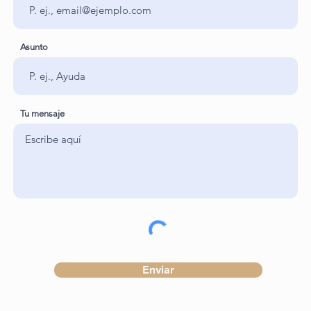
Asunto
Tu mensaje
Enviar