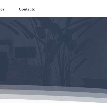
ica
Contacto