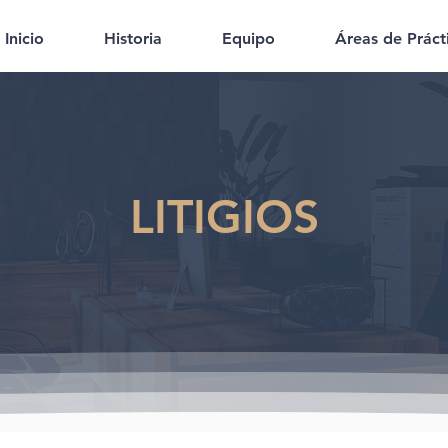
Inicio
Historia
Equipo
Áreas de Práct
LITIGIOS