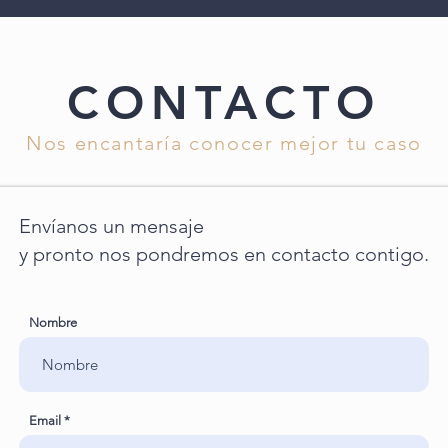
CONTACTO
Nos encantaría conocer mejor tu caso
Envíanos un mensaje
y pronto nos pondremos en contacto contigo.
Nombre
Email