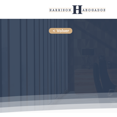
< Volver